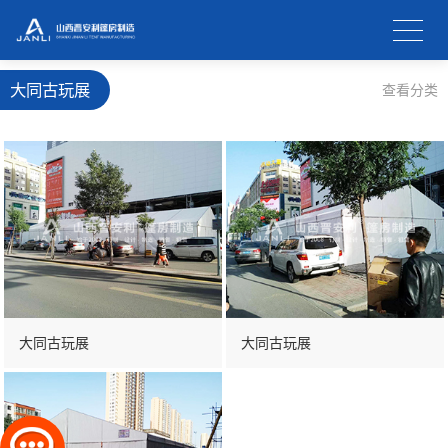
大同古玩展
查看分类
大同古玩展
大同古玩展