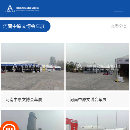
河南中原文博会车展
查看分类
河南中原文博会车展
河南中原文博会车展