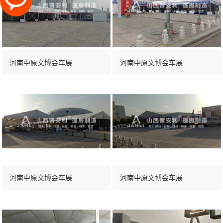
河南中原文博会车展
河南中原文博会车展
河南中原文博会车展
河南中原文博会车展