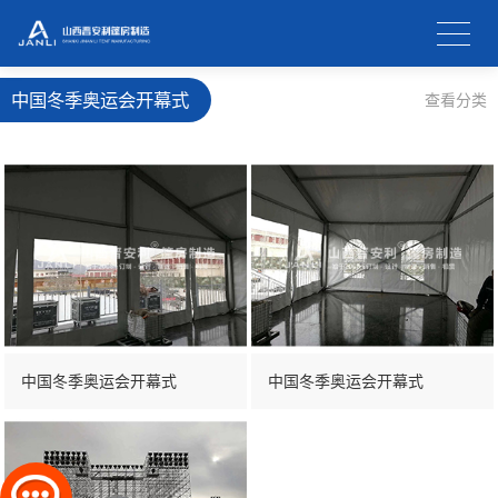
中国冬季奥运会开幕式
查看分类
中国冬季奥运会开幕式
中国冬季奥运会开幕式