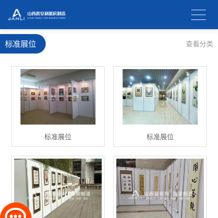
标准展位
查看分类
标准展位
标准展位