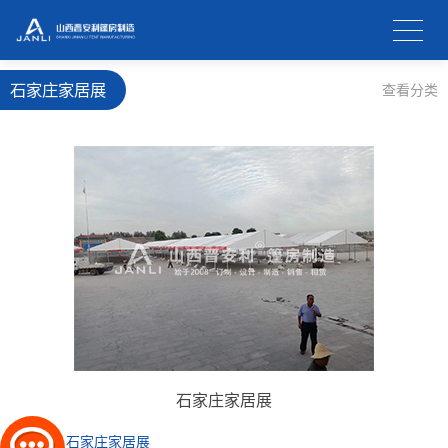
石家庄家居展
查看分类
石家庄家居展
上一条：
石家庄家居展