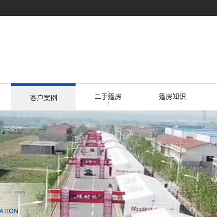
二手篷房
篷房知识
客户案例