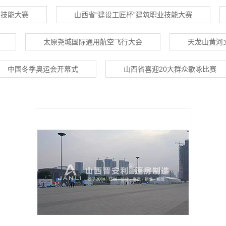
部技能大赛
山西省“建设工匠杯”建筑职业技能大赛
太原尧城国际通用航空飞行大会
天龙山黄河
中国冬季奥运会开幕式
山西省喜迎20大群众歌咏比赛