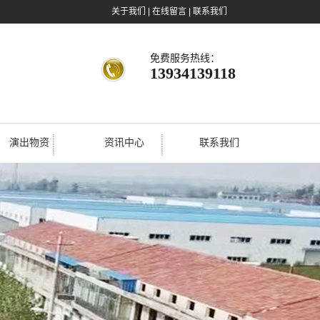
关于我们
|
在线留言
|
联系我们
免费服务热线：
13934139118
演出物资
资讯中心
联系我们