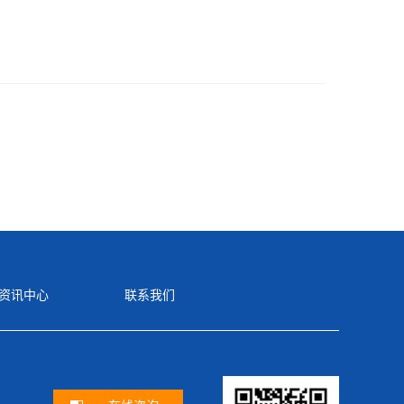
资讯中心
联系我们