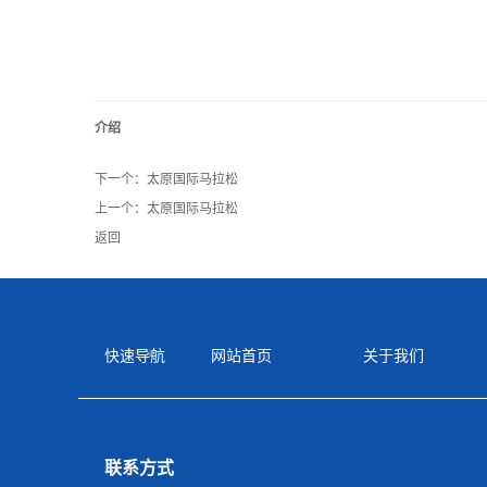
介绍
下一个：
太原国际马拉松
上一个：
太原国际马拉松
返回
快速导航
网站首页
关于我们
联系方式