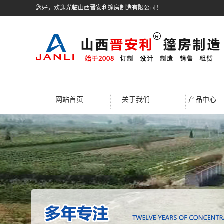
您好，欢迎光临山西晋安利篷房制造有限公司！
网站首页
关于我们
产品中心